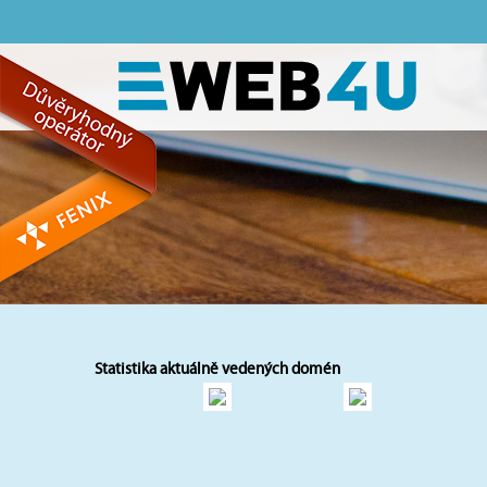
Statistika aktuálně vedených domén