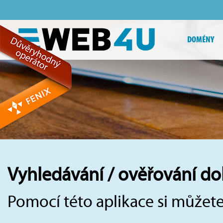
DOMÉNY
Vyhledávání / ověřování d
Pomocí této aplikace si můžete